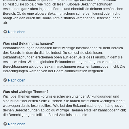
solltest du sie so bald wie möglich lesen. Globale Bekanntmachungen
erscheinen ganz oben in jedem Forum und ebenfalls in deinem persönlichen
Bereich. Ob du eine globale Bekanntmachung schreiben kannst oder nicht,
hängt von den durch die Board-Administration vergebenen Berechtigungen
ab.
Nach oben
Was sind Bekanntmachungen?
Bekanntmachungen beinhalten meist wichtige Informationen zu dem Bereich
des Boards, in dem du dich befindest. Du solltest sie stets lesen.
Bekanntmachungen erscheinen oben auf jeder Seite des Forums, in dem sie
erstellt wurden. Wie bei globalen Bekanntmachungen hängt es von deinen
Berechtigungen ab, ob du Bekanntmachungen erstellen kannst oder nicht. Die
Berechtigungen werden von der Board-Administration vergeben.
Nach oben
Was sind wichtige Themen?
Wichtige Themen eines Forums erscheinen unter den Ankündigungen und
sind nur auf der ersten Seite zu sehen. Sie haben meist einen wichtigen Inhalt,
weswegen du sie lesen solltest. Wie bei den Bekanntmachungen hängt es von
deinen Berechtigungen ab, ob du wichtige Themen erstellen kannst oder nicht;
die Berechtigungen stellt die Board-Administration ein.
Nach oben