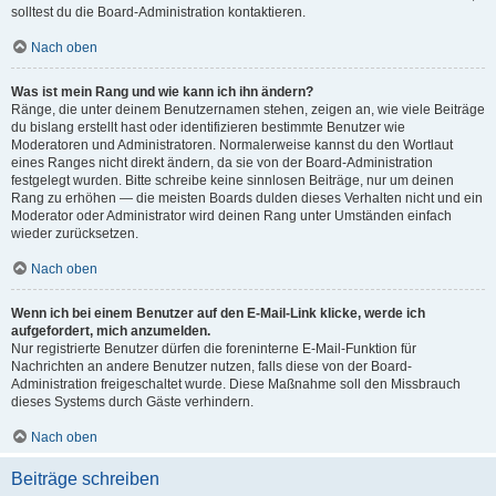
solltest du die Board-Administration kontaktieren.
Nach oben
Was ist mein Rang und wie kann ich ihn ändern?
Ränge, die unter deinem Benutzernamen stehen, zeigen an, wie viele Beiträge
du bislang erstellt hast oder identifizieren bestimmte Benutzer wie
Moderatoren und Administratoren. Normalerweise kannst du den Wortlaut
eines Ranges nicht direkt ändern, da sie von der Board-Administration
festgelegt wurden. Bitte schreibe keine sinnlosen Beiträge, nur um deinen
Rang zu erhöhen — die meisten Boards dulden dieses Verhalten nicht und ein
Moderator oder Administrator wird deinen Rang unter Umständen einfach
wieder zurücksetzen.
Nach oben
Wenn ich bei einem Benutzer auf den E-Mail-Link klicke, werde ich
aufgefordert, mich anzumelden.
Nur registrierte Benutzer dürfen die foreninterne E-Mail-Funktion für
Nachrichten an andere Benutzer nutzen, falls diese von der Board-
Administration freigeschaltet wurde. Diese Maßnahme soll den Missbrauch
dieses Systems durch Gäste verhindern.
Nach oben
Beiträge schreiben