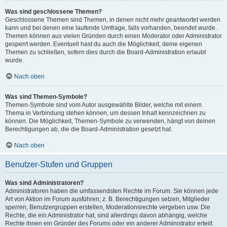
Was sind geschlossene Themen?
Geschlossene Themen sind Themen, in denen nicht mehr geantwortet werden
kann und bei denen eine laufende Umfrage, falls vorhanden, beendet wurde.
Themen können aus vielen Gründen durch einen Moderator oder Administrator
gesperrt werden. Eventuell hast du auch die Möglichkeit, deine eigenen
Themen zu schließen, sofern dies durch die Board-Administration erlaubt
wurde.
Nach oben
Was sind Themen-Symbole?
Themen-Symbole sind vom Autor ausgewählte Bilder, welche mit einem
Thema in Verbindung stehen können, um dessen Inhalt kennzeichnen zu
können. Die Möglichkeit, Themen-Symbole zu verwenden, hängt von deinen
Berechtigungen ab, die die Board-Administration gesetzt hat.
Nach oben
Benutzer-Stufen und Gruppen
Was sind Administratoren?
Administratoren haben die umfassendsten Rechte im Forum. Sie können jede
Art von Aktion im Forum ausführen; z. B. Berechtigungen setzen, Mitglieder
sperren, Benutzergruppen erstellen, Moderationsrechte vergeben usw. Die
Rechte, die ein Administrator hat, sind allerdings davon abhängig, welche
Rechte ihnen ein Gründer des Forums oder ein anderer Administrator erteilt