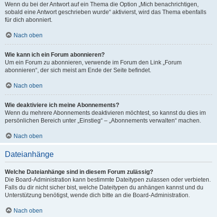
Wenn du bei der Antwort auf ein Thema die Option „Mich benachrichtigen,
sobald eine Antwort geschrieben wurde“ aktivierst, wird das Thema ebenfalls
für dich abonniert.
Nach oben
Wie kann ich ein Forum abonnieren?
Um ein Forum zu abonnieren, verwende im Forum den Link „Forum
abonnieren“, der sich meist am Ende der Seite befindet.
Nach oben
Wie deaktiviere ich meine Abonnements?
Wenn du mehrere Abonnements deaktivieren möchtest, so kannst du dies im
persönlichen Bereich unter „Einstieg“ – „Abonnements verwalten“ machen.
Nach oben
Dateianhänge
Welche Dateianhänge sind in diesem Forum zulässig?
Die Board-Administration kann bestimmte Dateitypen zulassen oder verbieten.
Falls du dir nicht sicher bist, welche Dateitypen du anhängen kannst und du
Unterstützung benötigst, wende dich bitte an die Board-Administration.
Nach oben