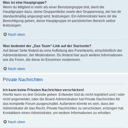
Was ist eine Hauptgruppe?
Wenn du Mitglied in mehr als einer Benutzergruppe bist, dient die
Hauptgruppe dazu, deine Gruppenfarbe sowie den Gruppenrang, der bei dir
standardmäßig angezeigt wird, festzulegen. Ein Administrator kann dir die
Berechtigung geben, deine Hauptgruppe im persönlichen Bereich selbst
festzulegen.
Nach oben
Was bedeutet der „Das Team“-Link auf der Startseite?
Auf dieser Seite findest du eine Auflistung des Forenteams, einschließlich der
Administratoren, der Moderatoren. Du findest hier auch weitere Informationen
wie die Foren, die diese im Einzelnen moderieren.
Nach oben
Private Nachrichten
Ich kann keine Privaten Nachrichten verschicken!
Hierfür kann es drei Gründe geben: Entweder bist du nicht registriert und / oder
nicht angemeldet, oder die Board-Administration hat Private Nachrichten für
das komplette Forum ausgeschaltet. Außerdem könnte es sein, dass der
Administrator dir das Recht, Private Nachrichten zu verschicken, entzogen hat.
Kontaktiere einen Administrator, um weitere Informationen zu erhalten.
Nach oben