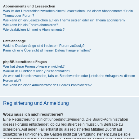
Abonnements und Lesezeichen
Was ist der Unterschied zwischen einem Lesezeichen und einem Abonnements für ein
Thema oder Forum?
Wie kann ich ein Lesezeichen auf ein Thema setzen oder ein Thema abonnieren?
Wie kann ich ein Forum abonnieren?
Wie deaktiviere ich meine Abonnements?
Dateianhänge
Welche Dateianhänge sind in diesem Forum zulässig?
Kann ich eine Übersicht all meiner Dateianhänge erhalten?
phpBB betreffende Fragen
Wer hat diese Forensoftware entwickelt?
Warum ist Funktion x oder y nicht enthalten?
An wen soll ich mich wenden, falls es Beschwerden oder juristische Anfragen zu diesem
Forum gibt?
Wie kann ich einen Administrator des Boards kontaktieren?
Registrierung und Anmeldung
Wozu muss ich mich registrieren?
Eine Registrierung ist nicht unbedingt zwingend. Die Board-Administration
dieses Forums entscheidet, ob du registriert sein musst, um Beiträge zu
schreiben. Auf jeden Fall erhältst du als registriertes Mitglied Zugriff auf
zusätzliche Funktionen, die Gästen nicht zur Verfügung stehen: zum Beispiel