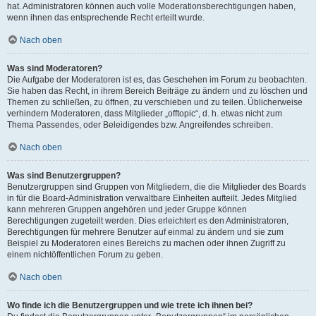
hat. Administratoren können auch volle Moderationsberechtigungen haben,
wenn ihnen das entsprechende Recht erteilt wurde.
Nach oben
Was sind Moderatoren?
Die Aufgabe der Moderatoren ist es, das Geschehen im Forum zu beobachten.
Sie haben das Recht, in ihrem Bereich Beiträge zu ändern und zu löschen und
Themen zu schließen, zu öffnen, zu verschieben und zu teilen. Üblicherweise
verhindern Moderatoren, dass Mitglieder „offtopic“, d. h. etwas nicht zum
Thema Passendes, oder Beleidigendes bzw. Angreifendes schreiben.
Nach oben
Was sind Benutzergruppen?
Benutzergruppen sind Gruppen von Mitgliedern, die die Mitglieder des Boards
in für die Board-Administration verwaltbare Einheiten aufteilt. Jedes Mitglied
kann mehreren Gruppen angehören und jeder Gruppe können
Berechtigungen zugeteilt werden. Dies erleichtert es den Administratoren,
Berechtigungen für mehrere Benutzer auf einmal zu ändern und sie zum
Beispiel zu Moderatoren eines Bereichs zu machen oder ihnen Zugriff zu
einem nichtöffentlichen Forum zu geben.
Nach oben
Wo finde ich die Benutzergruppen und wie trete ich ihnen bei?