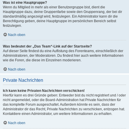
Was ist eine Hauptgruppe?
Wenn du Mitglied in mehr als einer Benutzergruppe bist, dient die
Hauptgruppe dazu, deine Gruppenfarbe sowie den Gruppenrang, der bei dir
standardmäßig angezeigt wird, festzulegen. Ein Administrator kann dir die
Berechtigung geben, deine Hauptgruppe im persönlichen Bereich selbst
festzulegen.
Nach oben
Was bedeutet der „Das Team“-Link auf der Startseite?
Auf dieser Seite findest du eine Auflistung des Forenteams, einschließlich der
Administratoren, der Moderatoren. Du findest hier auch weitere Informationen
wie die Foren, die diese im Einzelnen moderieren.
Nach oben
Private Nachrichten
Ich kann keine Privaten Nachrichten verschicken!
Hierfür kann es drei Gründe geben: Entweder bist du nicht registriert und / oder
nicht angemeldet, oder die Board-Administration hat Private Nachrichten für
das komplette Forum ausgeschaltet. Außerdem könnte es sein, dass der
Administrator dir das Recht, Private Nachrichten zu verschicken, entzogen hat.
Kontaktiere einen Administrator, um weitere Informationen zu erhalten.
Nach oben