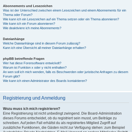
Abonnements und Lesezeichen
Was ist der Unterschied zwischen einem Lesezeichen und einem Abonnements für ein
Thema oder Forum?
Wie kann ich ein Lesezeichen auf ein Thema setzen oder ein Thema abonnieren?
Wie kann ich ein Forum abonnieren?
Wie deaktiviere ich meine Abonnements?
Dateianhänge
Welche Dateianhänge sind in diesem Forum zulässig?
Kann ich eine Übersicht all meiner Dateianhänge erhalten?
phpBB betreffende Fragen
Wer hat diese Forensoftware entwickelt?
Warum ist Funktion x oder y nicht enthalten?
An wen soll ich mich wenden, falls es Beschwerden oder juristische Anfragen zu diesem
Forum gibt?
Wie kann ich einen Administrator des Boards kontaktieren?
Registrierung und Anmeldung
Wozu muss ich mich registrieren?
Eine Registrierung ist nicht unbedingt zwingend. Die Board-Administration
dieses Forums entscheidet, ob du registriert sein musst, um Beiträge zu
schreiben. Auf jeden Fall erhältst du als registriertes Mitglied Zugriff auf
zusätzliche Funktionen, die Gästen nicht zur Verfügung stehen: zum Beispiel