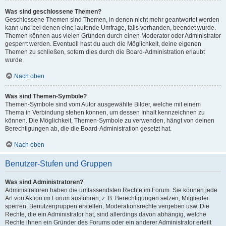
Was sind geschlossene Themen?
Geschlossene Themen sind Themen, in denen nicht mehr geantwortet werden
kann und bei denen eine laufende Umfrage, falls vorhanden, beendet wurde.
Themen können aus vielen Gründen durch einen Moderator oder Administrator
gesperrt werden. Eventuell hast du auch die Möglichkeit, deine eigenen
Themen zu schließen, sofern dies durch die Board-Administration erlaubt
wurde.
Nach oben
Was sind Themen-Symbole?
Themen-Symbole sind vom Autor ausgewählte Bilder, welche mit einem
Thema in Verbindung stehen können, um dessen Inhalt kennzeichnen zu
können. Die Möglichkeit, Themen-Symbole zu verwenden, hängt von deinen
Berechtigungen ab, die die Board-Administration gesetzt hat.
Nach oben
Benutzer-Stufen und Gruppen
Was sind Administratoren?
Administratoren haben die umfassendsten Rechte im Forum. Sie können jede
Art von Aktion im Forum ausführen; z. B. Berechtigungen setzen, Mitglieder
sperren, Benutzergruppen erstellen, Moderationsrechte vergeben usw. Die
Rechte, die ein Administrator hat, sind allerdings davon abhängig, welche
Rechte ihnen ein Gründer des Forums oder ein anderer Administrator erteilt