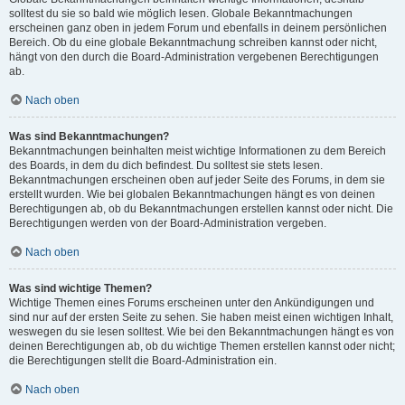
solltest du sie so bald wie möglich lesen. Globale Bekanntmachungen
erscheinen ganz oben in jedem Forum und ebenfalls in deinem persönlichen
Bereich. Ob du eine globale Bekanntmachung schreiben kannst oder nicht,
hängt von den durch die Board-Administration vergebenen Berechtigungen
ab.
Nach oben
Was sind Bekanntmachungen?
Bekanntmachungen beinhalten meist wichtige Informationen zu dem Bereich
des Boards, in dem du dich befindest. Du solltest sie stets lesen.
Bekanntmachungen erscheinen oben auf jeder Seite des Forums, in dem sie
erstellt wurden. Wie bei globalen Bekanntmachungen hängt es von deinen
Berechtigungen ab, ob du Bekanntmachungen erstellen kannst oder nicht. Die
Berechtigungen werden von der Board-Administration vergeben.
Nach oben
Was sind wichtige Themen?
Wichtige Themen eines Forums erscheinen unter den Ankündigungen und
sind nur auf der ersten Seite zu sehen. Sie haben meist einen wichtigen Inhalt,
weswegen du sie lesen solltest. Wie bei den Bekanntmachungen hängt es von
deinen Berechtigungen ab, ob du wichtige Themen erstellen kannst oder nicht;
die Berechtigungen stellt die Board-Administration ein.
Nach oben