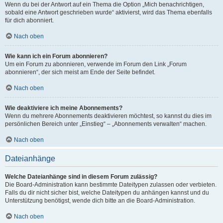
Wenn du bei der Antwort auf ein Thema die Option „Mich benachrichtigen,
sobald eine Antwort geschrieben wurde“ aktivierst, wird das Thema ebenfalls
für dich abonniert.
Nach oben
Wie kann ich ein Forum abonnieren?
Um ein Forum zu abonnieren, verwende im Forum den Link „Forum
abonnieren“, der sich meist am Ende der Seite befindet.
Nach oben
Wie deaktiviere ich meine Abonnements?
Wenn du mehrere Abonnements deaktivieren möchtest, so kannst du dies im
persönlichen Bereich unter „Einstieg“ – „Abonnements verwalten“ machen.
Nach oben
Dateianhänge
Welche Dateianhänge sind in diesem Forum zulässig?
Die Board-Administration kann bestimmte Dateitypen zulassen oder verbieten.
Falls du dir nicht sicher bist, welche Dateitypen du anhängen kannst und du
Unterstützung benötigst, wende dich bitte an die Board-Administration.
Nach oben