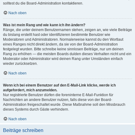
solltest du die Board-Administration kontaktieren.
Nach oben
Was ist mein Rang und wie kann ich ihn ändern?
Ränge, die unter deinem Benutzernamen stehen, zeigen an, wie viele Beiträge
du bislang erstellt hast oder identifizieren bestimmte Benutzer wie
Moderatoren und Administratoren. Normalerweise kannst du den Wortlaut
eines Ranges nicht direkt ändern, da sie von der Board-Administration
festgelegt wurden. Bitte schreibe keine sinnlosen Beiträge, nur um deinen
Rang zu erhöhen — die meisten Boards dulden dieses Verhalten nicht und ein
Moderator oder Administrator wird deinen Rang unter Umständen einfach
wieder zurücksetzen.
Nach oben
Wenn ich bei einem Benutzer auf den E-Mail-Link klicke, werde ich
aufgefordert, mich anzumelden.
Nur registrierte Benutzer dürfen die foreninterne E-Mail-Funktion für
Nachrichten an andere Benutzer nutzen, falls diese von der Board-
Administration freigeschaltet wurde. Diese Maßnahme soll den Missbrauch
dieses Systems durch Gäste verhindern.
Nach oben
Beiträge schreiben