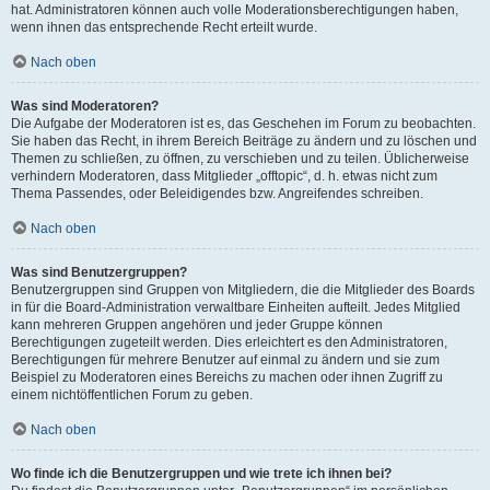
hat. Administratoren können auch volle Moderationsberechtigungen haben,
wenn ihnen das entsprechende Recht erteilt wurde.
Nach oben
Was sind Moderatoren?
Die Aufgabe der Moderatoren ist es, das Geschehen im Forum zu beobachten.
Sie haben das Recht, in ihrem Bereich Beiträge zu ändern und zu löschen und
Themen zu schließen, zu öffnen, zu verschieben und zu teilen. Üblicherweise
verhindern Moderatoren, dass Mitglieder „offtopic“, d. h. etwas nicht zum
Thema Passendes, oder Beleidigendes bzw. Angreifendes schreiben.
Nach oben
Was sind Benutzergruppen?
Benutzergruppen sind Gruppen von Mitgliedern, die die Mitglieder des Boards
in für die Board-Administration verwaltbare Einheiten aufteilt. Jedes Mitglied
kann mehreren Gruppen angehören und jeder Gruppe können
Berechtigungen zugeteilt werden. Dies erleichtert es den Administratoren,
Berechtigungen für mehrere Benutzer auf einmal zu ändern und sie zum
Beispiel zu Moderatoren eines Bereichs zu machen oder ihnen Zugriff zu
einem nichtöffentlichen Forum zu geben.
Nach oben
Wo finde ich die Benutzergruppen und wie trete ich ihnen bei?