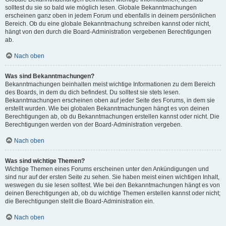
solltest du sie so bald wie möglich lesen. Globale Bekanntmachungen
erscheinen ganz oben in jedem Forum und ebenfalls in deinem persönlichen
Bereich. Ob du eine globale Bekanntmachung schreiben kannst oder nicht,
hängt von den durch die Board-Administration vergebenen Berechtigungen
ab.
Nach oben
Was sind Bekanntmachungen?
Bekanntmachungen beinhalten meist wichtige Informationen zu dem Bereich
des Boards, in dem du dich befindest. Du solltest sie stets lesen.
Bekanntmachungen erscheinen oben auf jeder Seite des Forums, in dem sie
erstellt wurden. Wie bei globalen Bekanntmachungen hängt es von deinen
Berechtigungen ab, ob du Bekanntmachungen erstellen kannst oder nicht. Die
Berechtigungen werden von der Board-Administration vergeben.
Nach oben
Was sind wichtige Themen?
Wichtige Themen eines Forums erscheinen unter den Ankündigungen und
sind nur auf der ersten Seite zu sehen. Sie haben meist einen wichtigen Inhalt,
weswegen du sie lesen solltest. Wie bei den Bekanntmachungen hängt es von
deinen Berechtigungen ab, ob du wichtige Themen erstellen kannst oder nicht;
die Berechtigungen stellt die Board-Administration ein.
Nach oben