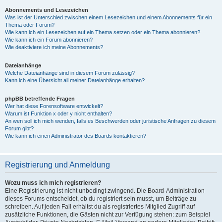
Abonnements und Lesezeichen
Was ist der Unterschied zwischen einem Lesezeichen und einem Abonnements für ein
Thema oder Forum?
Wie kann ich ein Lesezeichen auf ein Thema setzen oder ein Thema abonnieren?
Wie kann ich ein Forum abonnieren?
Wie deaktiviere ich meine Abonnements?
Dateianhänge
Welche Dateianhänge sind in diesem Forum zulässig?
Kann ich eine Übersicht all meiner Dateianhänge erhalten?
phpBB betreffende Fragen
Wer hat diese Forensoftware entwickelt?
Warum ist Funktion x oder y nicht enthalten?
An wen soll ich mich wenden, falls es Beschwerden oder juristische Anfragen zu diesem
Forum gibt?
Wie kann ich einen Administrator des Boards kontaktieren?
Registrierung und Anmeldung
Wozu muss ich mich registrieren?
Eine Registrierung ist nicht unbedingt zwingend. Die Board-Administration
dieses Forums entscheidet, ob du registriert sein musst, um Beiträge zu
schreiben. Auf jeden Fall erhältst du als registriertes Mitglied Zugriff auf
zusätzliche Funktionen, die Gästen nicht zur Verfügung stehen: zum Beispiel