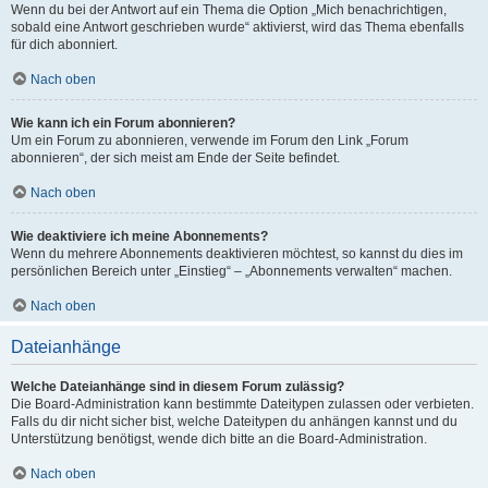
Wenn du bei der Antwort auf ein Thema die Option „Mich benachrichtigen,
sobald eine Antwort geschrieben wurde“ aktivierst, wird das Thema ebenfalls
für dich abonniert.
Nach oben
Wie kann ich ein Forum abonnieren?
Um ein Forum zu abonnieren, verwende im Forum den Link „Forum
abonnieren“, der sich meist am Ende der Seite befindet.
Nach oben
Wie deaktiviere ich meine Abonnements?
Wenn du mehrere Abonnements deaktivieren möchtest, so kannst du dies im
persönlichen Bereich unter „Einstieg“ – „Abonnements verwalten“ machen.
Nach oben
Dateianhänge
Welche Dateianhänge sind in diesem Forum zulässig?
Die Board-Administration kann bestimmte Dateitypen zulassen oder verbieten.
Falls du dir nicht sicher bist, welche Dateitypen du anhängen kannst und du
Unterstützung benötigst, wende dich bitte an die Board-Administration.
Nach oben