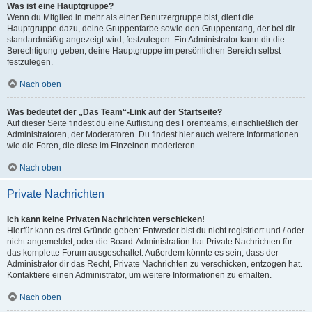
Was ist eine Hauptgruppe?
Wenn du Mitglied in mehr als einer Benutzergruppe bist, dient die
Hauptgruppe dazu, deine Gruppenfarbe sowie den Gruppenrang, der bei dir
standardmäßig angezeigt wird, festzulegen. Ein Administrator kann dir die
Berechtigung geben, deine Hauptgruppe im persönlichen Bereich selbst
festzulegen.
Nach oben
Was bedeutet der „Das Team“-Link auf der Startseite?
Auf dieser Seite findest du eine Auflistung des Forenteams, einschließlich der
Administratoren, der Moderatoren. Du findest hier auch weitere Informationen
wie die Foren, die diese im Einzelnen moderieren.
Nach oben
Private Nachrichten
Ich kann keine Privaten Nachrichten verschicken!
Hierfür kann es drei Gründe geben: Entweder bist du nicht registriert und / oder
nicht angemeldet, oder die Board-Administration hat Private Nachrichten für
das komplette Forum ausgeschaltet. Außerdem könnte es sein, dass der
Administrator dir das Recht, Private Nachrichten zu verschicken, entzogen hat.
Kontaktiere einen Administrator, um weitere Informationen zu erhalten.
Nach oben