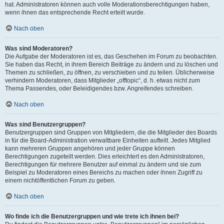
hat. Administratoren können auch volle Moderationsberechtigungen haben,
wenn ihnen das entsprechende Recht erteilt wurde.
Nach oben
Was sind Moderatoren?
Die Aufgabe der Moderatoren ist es, das Geschehen im Forum zu beobachten.
Sie haben das Recht, in ihrem Bereich Beiträge zu ändern und zu löschen und
Themen zu schließen, zu öffnen, zu verschieben und zu teilen. Üblicherweise
verhindern Moderatoren, dass Mitglieder „offtopic“, d. h. etwas nicht zum
Thema Passendes, oder Beleidigendes bzw. Angreifendes schreiben.
Nach oben
Was sind Benutzergruppen?
Benutzergruppen sind Gruppen von Mitgliedern, die die Mitglieder des Boards
in für die Board-Administration verwaltbare Einheiten aufteilt. Jedes Mitglied
kann mehreren Gruppen angehören und jeder Gruppe können
Berechtigungen zugeteilt werden. Dies erleichtert es den Administratoren,
Berechtigungen für mehrere Benutzer auf einmal zu ändern und sie zum
Beispiel zu Moderatoren eines Bereichs zu machen oder ihnen Zugriff zu
einem nichtöffentlichen Forum zu geben.
Nach oben
Wo finde ich die Benutzergruppen und wie trete ich ihnen bei?