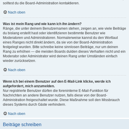
solltest du die Board-Administration kontaktieren.
Nach oben
Was ist mein Rang und wie kann ich ihn ändern?
Ränge, die unter deinem Benutzernamen stehen, zeigen an, wie viele Beiträge
du bislang erstellt hast oder identifizieren bestimmte Benutzer wie
Moderatoren und Administratoren. Normalerweise kannst du den Wortlaut
eines Ranges nicht direkt ändern, da sie von der Board-Administration
festgelegt wurden. Bitte schreibe keine sinnlosen Beiträge, nur um deinen
Rang zu erhöhen — die meisten Boards dulden dieses Verhalten nicht und ein
Moderator oder Administrator wird deinen Rang unter Umständen einfach
wieder zurücksetzen.
Nach oben
Wenn ich bei einem Benutzer auf den E-Mail-Link klicke, werde ich
aufgefordert, mich anzumelden.
Nur registrierte Benutzer dürfen die foreninterne E-Mail-Funktion für
Nachrichten an andere Benutzer nutzen, falls diese von der Board-
Administration freigeschaltet wurde. Diese Maßnahme soll den Missbrauch
dieses Systems durch Gäste verhindern.
Nach oben
Beiträge schreiben