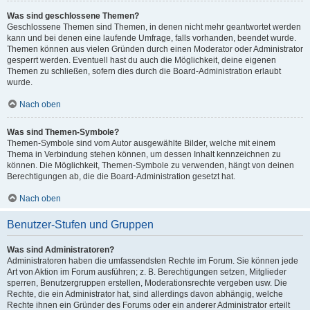
Was sind geschlossene Themen?
Geschlossene Themen sind Themen, in denen nicht mehr geantwortet werden
kann und bei denen eine laufende Umfrage, falls vorhanden, beendet wurde.
Themen können aus vielen Gründen durch einen Moderator oder Administrator
gesperrt werden. Eventuell hast du auch die Möglichkeit, deine eigenen
Themen zu schließen, sofern dies durch die Board-Administration erlaubt
wurde.
Nach oben
Was sind Themen-Symbole?
Themen-Symbole sind vom Autor ausgewählte Bilder, welche mit einem
Thema in Verbindung stehen können, um dessen Inhalt kennzeichnen zu
können. Die Möglichkeit, Themen-Symbole zu verwenden, hängt von deinen
Berechtigungen ab, die die Board-Administration gesetzt hat.
Nach oben
Benutzer-Stufen und Gruppen
Was sind Administratoren?
Administratoren haben die umfassendsten Rechte im Forum. Sie können jede
Art von Aktion im Forum ausführen; z. B. Berechtigungen setzen, Mitglieder
sperren, Benutzergruppen erstellen, Moderationsrechte vergeben usw. Die
Rechte, die ein Administrator hat, sind allerdings davon abhängig, welche
Rechte ihnen ein Gründer des Forums oder ein anderer Administrator erteilt