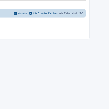
Kontakt
Alle Cookies löschen
Alle Zeiten sind
UTC