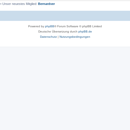
• Unser neuestes Mitglied:
Bernardver
Powered by
phpBB
® Forum Software © phpBB Limited
Deutsche Übersetzung durch
phpBB.de
Datenschutz
|
Nutzungsbedingungen