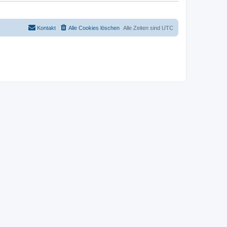
Kontakt
Alle Cookies löschen
Alle Zeiten sind
UTC