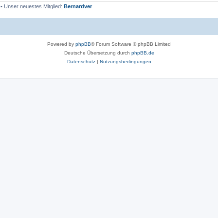
• Unser neuestes Mitglied:
Bernardver
Powered by
phpBB
® Forum Software © phpBB Limited
Deutsche Übersetzung durch
phpBB.de
Datenschutz
|
Nutzungsbedingungen