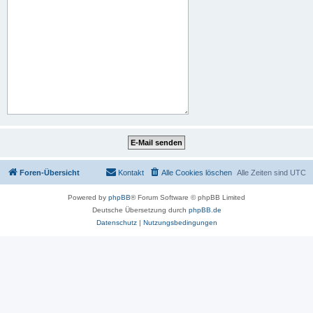
Foren-Übersicht
Kontakt
Alle Cookies löschen
Alle Zeiten sind
UTC
Powered by
phpBB
® Forum Software © phpBB Limited
Deutsche Übersetzung durch
phpBB.de
Datenschutz
|
Nutzungsbedingungen