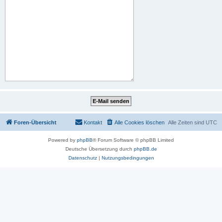
Foren-Übersicht
Kontakt
Alle Cookies löschen
Alle Zeiten sind
UTC
Powered by
phpBB
® Forum Software © phpBB Limited
Deutsche Übersetzung durch
phpBB.de
Datenschutz
|
Nutzungsbedingungen