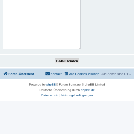
Foren-Übersicht
Kontakt
Alle Cookies löschen
Alle Zeiten sind
UTC
Powered by
phpBB
® Forum Software © phpBB Limited
Deutsche Übersetzung durch
phpBB.de
Datenschutz
|
Nutzungsbedingungen