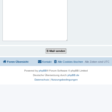
Foren-Übersicht
Kontakt
Alle Cookies löschen
Alle Zeiten sind
UTC
Powered by
phpBB
® Forum Software © phpBB Limited
Deutsche Übersetzung durch
phpBB.de
Datenschutz
|
Nutzungsbedingungen