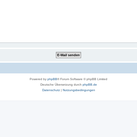
Powered by
phpBB
® Forum Software © phpBB Limited
Deutsche Übersetzung durch
phpBB.de
Datenschutz
|
Nutzungsbedingungen