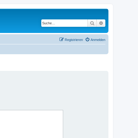
Suche
Erweiterte Suche
Registrieren
Anmelden