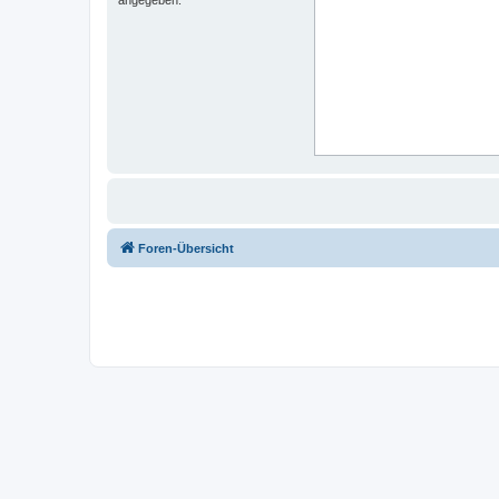
Foren-Übersicht