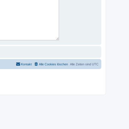
Kontakt
Alle Cookies löschen
Alle Zeiten sind
UTC