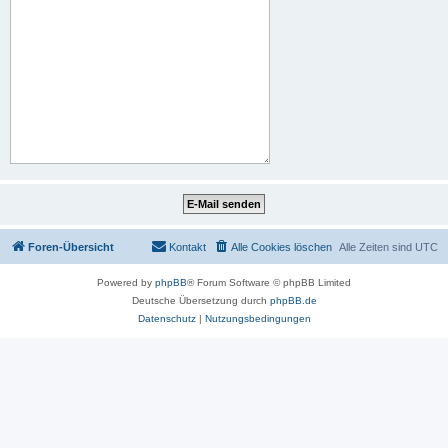
Foren-Übersicht
Kontakt
Alle Cookies löschen
Alle Zeiten sind
UTC
Powered by
phpBB
® Forum Software © phpBB Limited
Deutsche Übersetzung durch
phpBB.de
Datenschutz
|
Nutzungsbedingungen