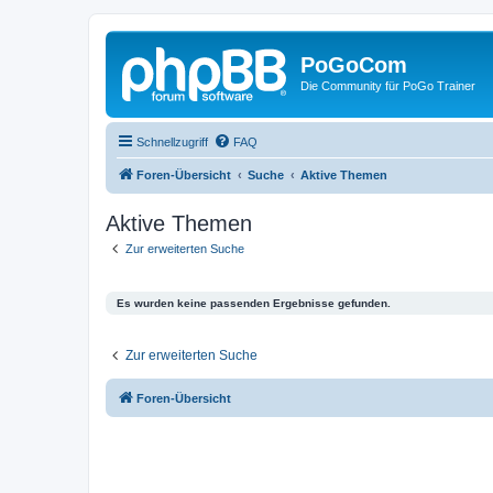
PoGoCom
Die Community für PoGo Trainer
Schnellzugriff
FAQ
Foren-Übersicht
Suche
Aktive Themen
Aktive Themen
Zur erweiterten Suche
Es wurden keine passenden Ergebnisse gefunden.
Zur erweiterten Suche
Foren-Übersicht