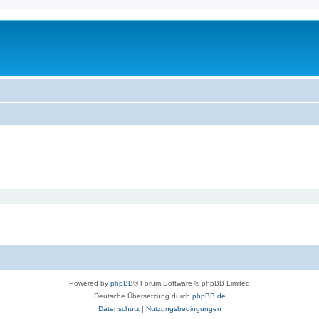
Powered by
phpBB
® Forum Software © phpBB Limited
Deutsche Übersetzung durch
phpBB.de
Datenschutz
|
Nutzungsbedingungen