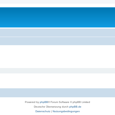
Powered by
phpBB
® Forum Software © phpBB Limited
Deutsche Übersetzung durch
phpBB.de
Datenschutz
|
Nutzungsbedingungen