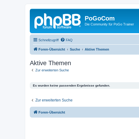
PoGoCom
Die Community für PoGo Trainer
Schnellzugriff
FAQ
Foren-Übersicht
Suche
Aktive Themen
Aktive Themen
Zur erweiterten Suche
Es wurden keine passenden Ergebnisse gefunden.
Zur erweiterten Suche
Foren-Übersicht