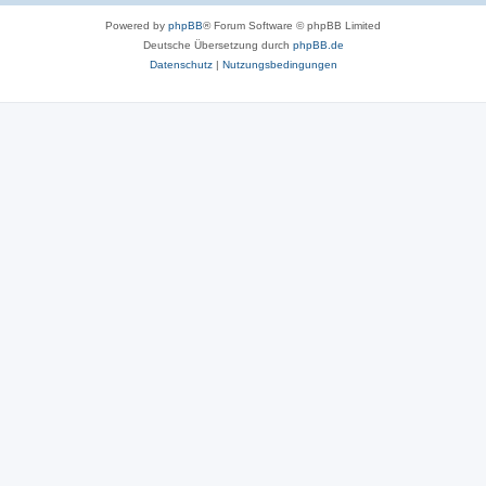
Powered by
phpBB
® Forum Software © phpBB Limited
Deutsche Übersetzung durch
phpBB.de
Datenschutz
|
Nutzungsbedingungen