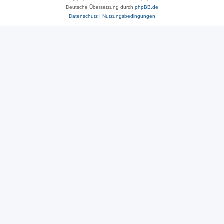
Deutsche Übersetzung durch
phpBB.de
Datenschutz
|
Nutzungsbedingungen