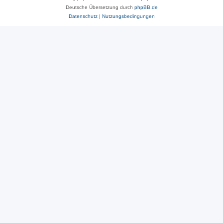
Deutsche Übersetzung durch
phpBB.de
Datenschutz
|
Nutzungsbedingungen