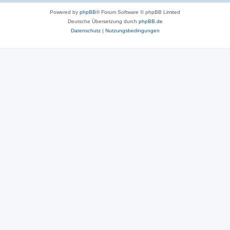
Powered by
phpBB
® Forum Software © phpBB Limited
Deutsche Übersetzung durch
phpBB.de
Datenschutz
|
Nutzungsbedingungen