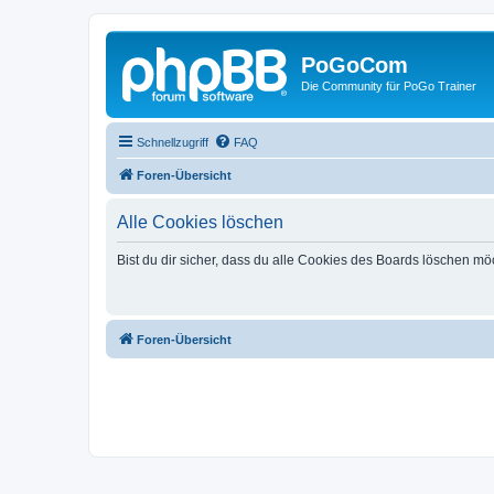
PoGoCom
Die Community für PoGo Trainer
Schnellzugriff
FAQ
Foren-Übersicht
Alle Cookies löschen
Bist du dir sicher, dass du alle Cookies des Boards löschen mö
Foren-Übersicht