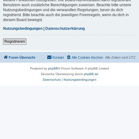
Benutzern auch zusätzliche Berechtigungen zuweisen. Beachte bitte unsere
Nutzungsbedingungen und die verwandten Regelungen, bevor du dich
registrierst. Bitte beachte auch die jeweiligen Forenregeln, wenn du dich in
diesem Board bewegst.
Nutzungsbedingungen
|
Datenschutzerklärung
Registrieren
Foren-Übersicht
Kontakt
Alle Cookies löschen
Alle Zeiten sind
UTC
Powered by
phpBB
® Forum Software © phpBB Limited
Deutsche Übersetzung durch
phpBB.de
Datenschutz
|
Nutzungsbedingungen