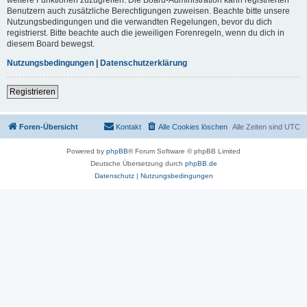
Benutzern auch zusätzliche Berechtigungen zuweisen. Beachte bitte unsere
Nutzungsbedingungen und die verwandten Regelungen, bevor du dich
registrierst. Bitte beachte auch die jeweiligen Forenregeln, wenn du dich in
diesem Board bewegst.
Nutzungsbedingungen
|
Datenschutzerklärung
Registrieren
Foren-Übersicht
Kontakt
Alle Cookies löschen
Alle Zeiten sind
UTC
Powered by
phpBB
® Forum Software © phpBB Limited
Deutsche Übersetzung durch
phpBB.de
Datenschutz
|
Nutzungsbedingungen