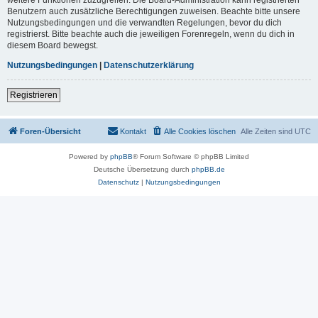
Benutzern auch zusätzliche Berechtigungen zuweisen. Beachte bitte unsere
Nutzungsbedingungen und die verwandten Regelungen, bevor du dich
registrierst. Bitte beachte auch die jeweiligen Forenregeln, wenn du dich in
diesem Board bewegst.
Nutzungsbedingungen
|
Datenschutzerklärung
Registrieren
Foren-Übersicht
Kontakt
Alle Cookies löschen
Alle Zeiten sind
UTC
Powered by
phpBB
® Forum Software © phpBB Limited
Deutsche Übersetzung durch
phpBB.de
Datenschutz
|
Nutzungsbedingungen