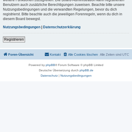
Benutzern auch zusätzliche Berechtigungen zuweisen. Beachte bitte unsere
Nutzungsbedingungen und die verwandten Regelungen, bevor du dich
registrierst. Bitte beachte auch die jeweiligen Forenregeln, wenn du dich in
diesem Board bewegst.
Nutzungsbedingungen
|
Datenschutzerklärung
Registrieren
Foren-Übersicht
Kontakt
Alle Cookies löschen
Alle Zeiten sind
UTC
Powered by
phpBB
® Forum Software © phpBB Limited
Deutsche Übersetzung durch
phpBB.de
Datenschutz
|
Nutzungsbedingungen