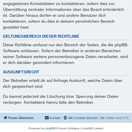
angegebenen Kontaktdaten zu kontaktieren, sofern dies zur
Übermittlung zentraler Informationen über das Board erforderlich
ist. Darüber hinaus dürfen er und andere Benutzer dich
kontaktieren, sofern du dies in deinem persönlichen Bereich
gestattet hast.
GELTUNGSBEREICH DIESER RICHTLINIE
Diese Richtlinie umfasst nur den Bereich der Seiten, die die phpBB-
Software umfassen. Sofern der Betreiber in anderen Bereichen
seiner Software weitere personenbezogene Daten verarbeitet, wird
er dich darüber gesondert informieren.
AUSKUNFTSRECHT
Der Betreiber erteilt dir auf Anfrage Auskunft, welche Daten über
dich gespeichert sind.
Du kannst jederzeit die Löschung bzw. Sperrung deiner Daten
verlangen. Kontaktiere hierzu bitte den Betreiber.
Foren-Übersicht
Kontakt
Alle Cookies löschen
Alle Zeiten sind
UTC
Powered by
phpBB
® Forum Software © phpBB Limited