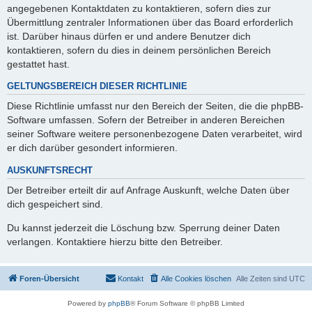
angegebenen Kontaktdaten zu kontaktieren, sofern dies zur
Übermittlung zentraler Informationen über das Board erforderlich
ist. Darüber hinaus dürfen er und andere Benutzer dich
kontaktieren, sofern du dies in deinem persönlichen Bereich
gestattet hast.
GELTUNGSBEREICH DIESER RICHTLINIE
Diese Richtlinie umfasst nur den Bereich der Seiten, die die phpBB-
Software umfassen. Sofern der Betreiber in anderen Bereichen
seiner Software weitere personenbezogene Daten verarbeitet, wird
er dich darüber gesondert informieren.
AUSKUNFTSRECHT
Der Betreiber erteilt dir auf Anfrage Auskunft, welche Daten über
dich gespeichert sind.
Du kannst jederzeit die Löschung bzw. Sperrung deiner Daten
verlangen. Kontaktiere hierzu bitte den Betreiber.
Foren-Übersicht
Kontakt
Alle Cookies löschen
Alle Zeiten sind
UTC
Powered by
phpBB
® Forum Software © phpBB Limited