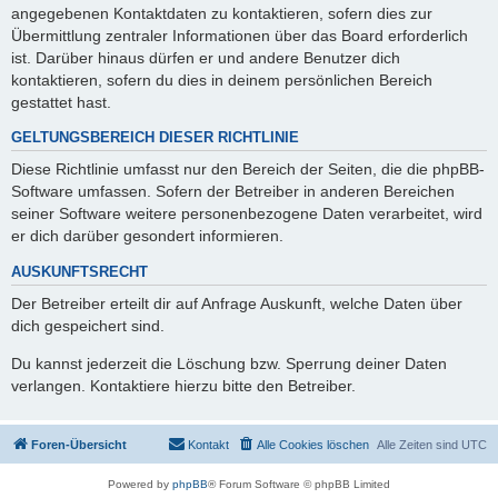
angegebenen Kontaktdaten zu kontaktieren, sofern dies zur
Übermittlung zentraler Informationen über das Board erforderlich
ist. Darüber hinaus dürfen er und andere Benutzer dich
kontaktieren, sofern du dies in deinem persönlichen Bereich
gestattet hast.
GELTUNGSBEREICH DIESER RICHTLINIE
Diese Richtlinie umfasst nur den Bereich der Seiten, die die phpBB-
Software umfassen. Sofern der Betreiber in anderen Bereichen
seiner Software weitere personenbezogene Daten verarbeitet, wird
er dich darüber gesondert informieren.
AUSKUNFTSRECHT
Der Betreiber erteilt dir auf Anfrage Auskunft, welche Daten über
dich gespeichert sind.
Du kannst jederzeit die Löschung bzw. Sperrung deiner Daten
verlangen. Kontaktiere hierzu bitte den Betreiber.
Foren-Übersicht
Kontakt
Alle Cookies löschen
Alle Zeiten sind
UTC
Powered by
phpBB
® Forum Software © phpBB Limited